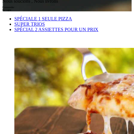
Nous soucions , Nous livrons
Commander
En Ligne
SPÉCIALE 1 SEULE PIZZA
SUPER TRIOS
SPÉCIAL 2 ASSIETTES POUR UN PRIX