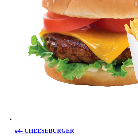
#4- CHEESEBURGER