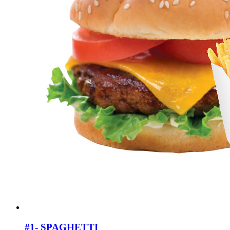
#1- SPAGHETTI